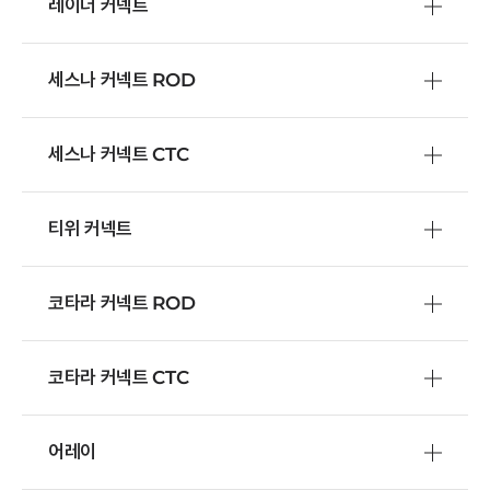
레이더 커넥트
세스나 커넥트 ROD
세스나 커넥트 CTC
티위 커넥트
코타라 커넥트 ROD
코타라 커넥트 CTC
어레이