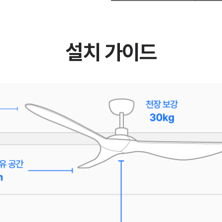
설치 가이드