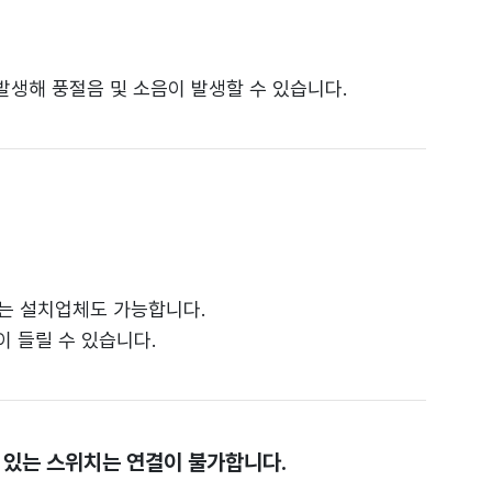
발생해 풍절음 및 소음이 발생할 수 있습니다.
는 설치업체도 가능합니다.
 들릴 수 있습니다.
이 있는 스위치는 연결이 불가합니다.