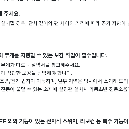
 주세요.
설치할 경우, 단차 깊이와 팬 사이의 거리에 따라 공기 저항이 
의 무게를 지탱할 수 있는 보강 작업이 필수입니다.
 무게가 다르니 설명서를 참고해주세요.
따라 적합한 보강을 선택해야 합니다.
조명/전기 업자가 가능하며, 일부 지역은 당사에서 소개해 드리
 진동이 울릴 수 있는 소재에 실링팬 설치시 가동초반 진동소음이
OFF 외의 기능이 있는 전자식 스위치, 리모컨 등 특수 기능