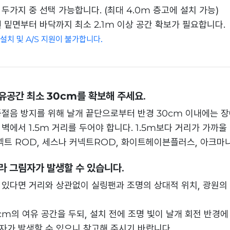
 두가지 중 선택 가능합니다. (최대 4.0m 층고에 설치 가능)
 밑면부터 바닥까지 최소 2.1m 이상 공간 확보가 필요합니다.
치 및 A/S 지원이 불가합니다.
유공간 최소 30cm를 확보해 주세요.
풍절음 방지를 위해 날개 끝단으로부터 반경 30cm 이내에는 장
벽에서 1.5m 거리를 두어야 합니다. 1.5m보다 거리가 가까
넥트 ROD, 세스나 커넥트ROD, 화이트헤이븐플러스, 아크마니
라 그림자가 발생할 수 있습니다.
 있다면 거리와 상관없이 실링팬과 조명의 상대적 위치, 광원의 
cm의 여유 공간을 두되, 설치 전에 조명 빛이 날개 회전 반경
자가 발생할 수 있으니 참고해 주시기 바랍니다.