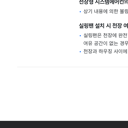
천장형 시스템에어컨의
상기 내용에 의한 불량
실링팬 설치 시 천장 
실링팬은 천장에 완전
여유 공간이 없는 경우
천장과 하우징 사이에