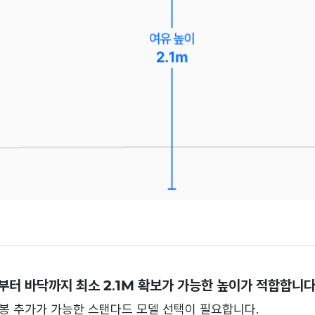
부터 바닥까지 최소 2.1M 확보가 가능한 높이가 적합합니다
봉 추가가 가능한 스탠다드 모델 선택이 필요합니다.