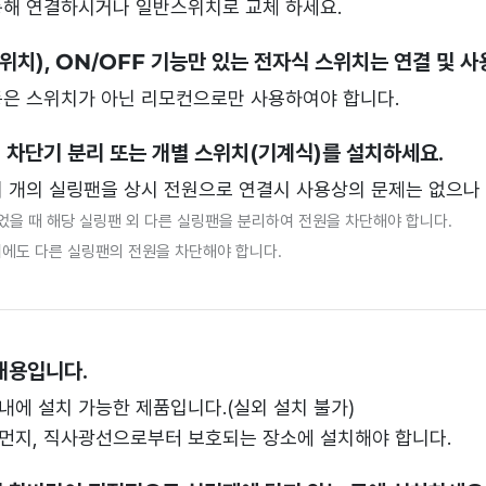
통해 연결하시거나 일반스위치로 교체 하세요.
위치), ON/OFF 기능만 있는 전자식 스위치는 연결 및 
동은 스위치가 아닌 리모컨으로만 사용하여야 합니다.
시 차단기 분리 또는 개별 스위치(기계식)를 설치하세요.
러 개의 실링팬을 상시 전원으로 연결시 사용상의 문제는 없으나 
었을 때 해당 실링팬 외 다른 실링팬을 분리하여 전원을 차단해야 합니다.
에도 다른 실링팬의 전원을 차단해야 합니다.
내용입니다.
내에 설치 가능한 제품입니다.(실외 설치 불가)
), 먼지, 직사광선으로부터 보호되는 장소에 설치해야 합니다.