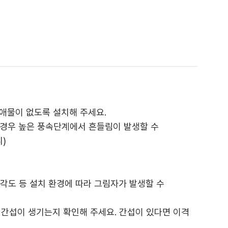
애물이 없도록 설치해 주세요.
울 경우 높은 풍속단계에서 흔들림이 발생할 수
)
각도 등 설치 환경에 따라 그림자가 발생할 수
에 간섭이 생기는지 확인해 주세요. 간섭이 있다면 이격