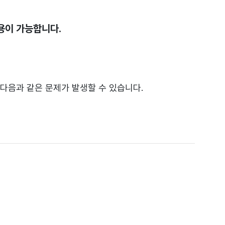
사용이 가능합니다.
다음과 같은 문제가 발생할 수 있습니다.