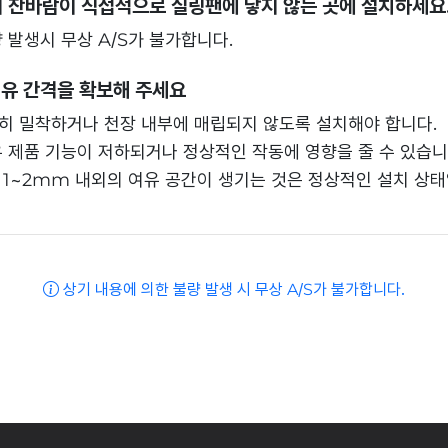
 찬바람이 직접적으로 실링팬에 닿지 않는 곳에 설치하세요
 발생시 무상 A/S가 불가합니다.
여유 간격을 확보해 주세요
히 밀착하거나 천장 내부에 매립되지 않도록 설치해야 합니다.
 제품 기능이 저하되거나 정상적인 작동에 영향을 줄 수 있습니
 1~2mm 내외의 여유 공간이 생기는 것은 정상적인 설치 상태
상기 내용에 의한 불량 발생 시 무상 A/S가 불가합니다.