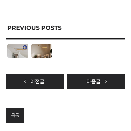
PREVIOUS POSTS
이전글
다음글
목록